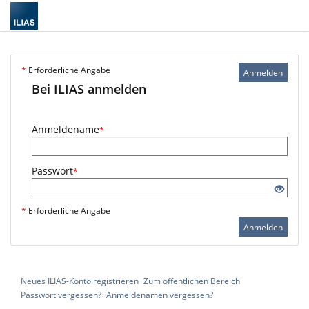
*
Erforderliche Angabe
Anmelden
Bei ILIAS anmelden
Anmeldename
*
Passwort
*
*
Erforderliche Angabe
Anmelden
Neues ILIAS-Konto registrieren
Zum öffentlichen Bereich
Passwort vergessen?
Anmeldenamen vergessen?