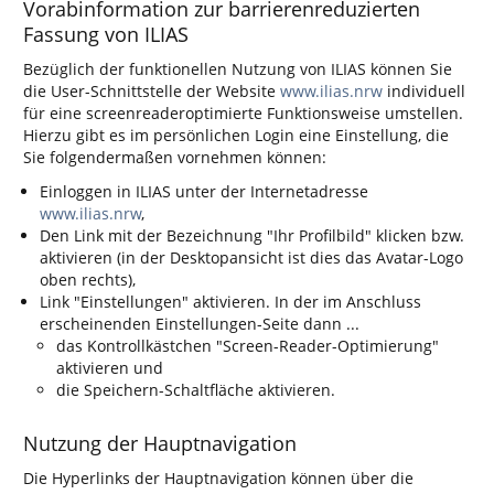
Vorabinformation zur barrierenreduzierten
Fassung von ILIAS
Bezüglich der funktionellen Nutzung von ILIAS können Sie
die User-Schnittstelle der Website
www.ilias.nrw
individuell
für eine screenreaderoptimierte Funktionsweise umstellen.
Hierzu gibt es im persönlichen Login eine Einstellung, die
Sie folgendermaßen vornehmen können:
Einloggen in ILIAS unter der Internetadresse
www.ilias.nrw
,
Den Link mit der Bezeichnung "Ihr Profilbild" klicken bzw.
aktivieren (in der Desktopansicht ist dies das Avatar-Logo
oben rechts),
Link "Einstellungen" aktivieren. In der im Anschluss
erscheinenden Einstellungen-Seite dann ...
das Kontrollkästchen "Screen-Reader-Optimierung"
aktivieren und
die Speichern-Schaltfläche aktivieren.
Nutzung der Hauptnavigation
Die Hyperlinks der Hauptnavigation können über die