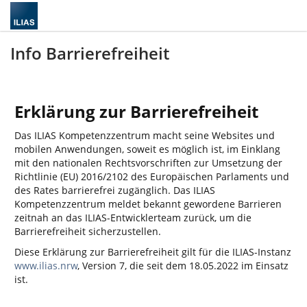
Info Barrierefreiheit
Erklärung zur Barrierefreiheit
Das ILIAS Kompetenzzentrum macht seine Websites und
mobilen Anwendungen, soweit es möglich ist, im Einklang
mit den nationalen Rechtsvorschriften zur Umsetzung der
Richtlinie (EU) 2016/2102 des Europäischen Parlaments und
des Rates barrierefrei zugänglich. Das ILIAS
Kompetenzzentrum meldet bekannt gewordene Barrieren
zeitnah an das ILIAS-Entwicklerteam zurück, um die
Barrierefreiheit sicherzustellen.
Diese Erklärung zur Barrierefreiheit gilt für die ILIAS-Instanz
www.ilias.nrw
, Version 7, die seit dem 18.05.2022 im Einsatz
ist.