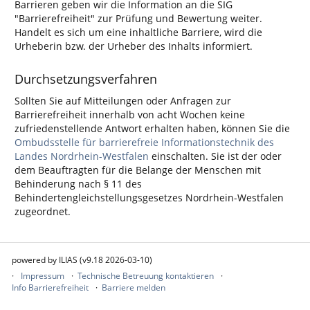
Barrieren geben wir die Information an die SIG
"Barrierefreiheit" zur Prüfung und Bewertung weiter.
Handelt es sich um eine inhaltliche Barriere, wird die
Urheberin bzw. der Urheber des Inhalts informiert.
Durchsetzungsverfahren
Sollten Sie auf Mitteilungen oder Anfragen zur
Barrierefreiheit innerhalb von acht Wochen keine
zufriedenstellende Antwort erhalten haben, können Sie die
Ombudsstelle für barrierefreie Informationstechnik des
Landes Nordrhein-Westfalen
einschalten. Sie ist der oder
dem Beauftragten für die Belange der Menschen mit
Behinderung nach § 11 des
Behindertengleichstellungsgesetzes Nordrhein-Westfalen
zugeordnet.
powered by ILIAS (v9.18 2026-03-10)
Impressum
Technische Betreuung kontaktieren
Info Barrierefreiheit
Barriere melden