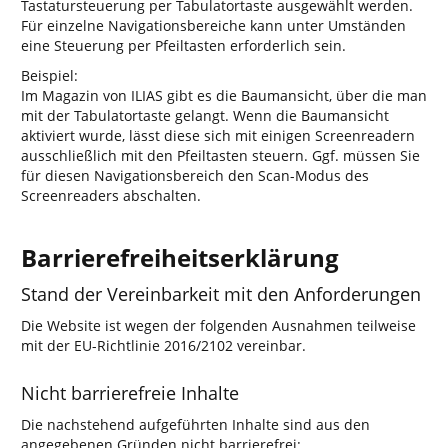
Tastatursteuerung per Tabulatortaste ausgewählt werden.
Für einzelne Navigationsbereiche kann unter Umständen
eine Steuerung per Pfeiltasten erforderlich sein.
Beispiel:
Im Magazin von ILIAS gibt es die Baumansicht, über die man
mit der Tabulatortaste gelangt. Wenn die Baumansicht
aktiviert wurde, lässt diese sich mit einigen Screenreadern
ausschließlich mit den Pfeiltasten steuern. Ggf. müssen Sie
für diesen Navigationsbereich den Scan-Modus des
Screenreaders abschalten.
Barrierefreiheitserklärung
Stand der Vereinbarkeit mit den Anforderungen
Die Website ist wegen der folgenden Ausnahmen teilweise
mit der EU-Richtlinie 2016/2102 vereinbar.
Nicht barrierefreie Inhalte
Die nachstehend aufgeführten Inhalte sind aus den
angegebenen Gründen nicht barrierefrei: