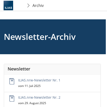
Archiv
Newsletter-Archiv
Newsletter
ILIAS.nrw-Newsletter Nr. 1
vom 11. Juli 2025
ILIAS.nrw-Newsletter Nr. 2
vom 29. August 2025