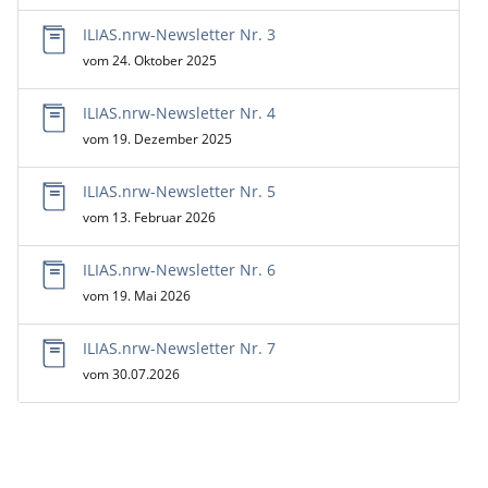
ILIAS.nrw-Newsletter Nr. 3
vom 24. Oktober 2025
ILIAS.nrw-Newsletter Nr. 4
vom 19. Dezember 2025
ILIAS.nrw-Newsletter Nr. 5
vom 13. Februar 2026
ILIAS.nrw-Newsletter Nr. 6
vom 19. Mai 2026
ILIAS.nrw-Newsletter Nr. 7
vom 30.07.2026