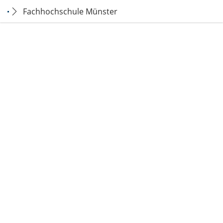
Fachhochschule Münster