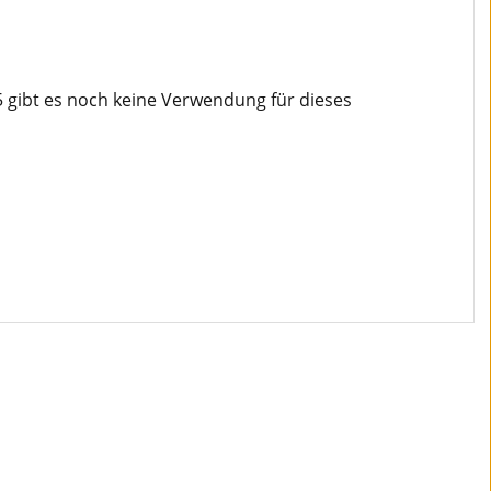
gibt es noch keine Verwendung für dieses