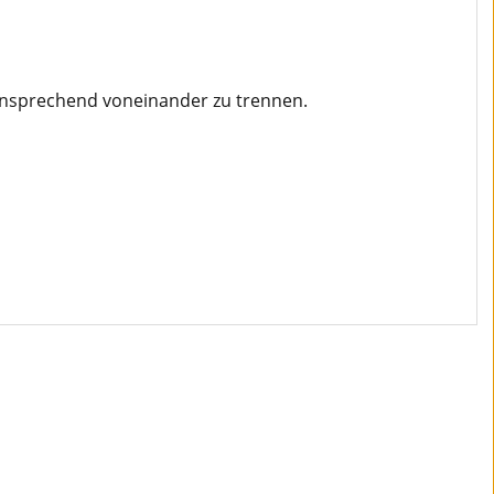
 ansprechend voneinander zu trennen.