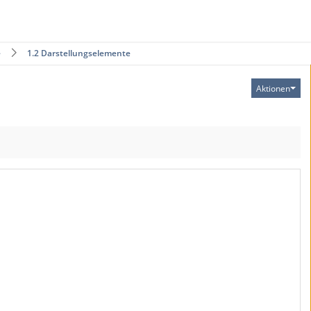
e
1.2 Darstellungselemente
Aktionen